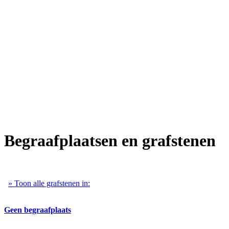
Begraafplaatsen en grafstenen
» Toon alle grafstenen in:
Geen begraafplaats