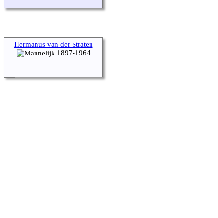
Hermanus van der Straten
1897-1964