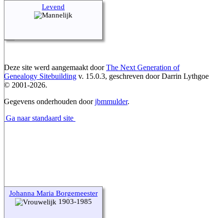
Levend
Deze site werd aangemaakt door
The Next Generation of
Genealogy Sitebuilding
v. 15.0.3, geschreven door Darrin Lythgoe
© 2001-2026.
Gegevens onderhouden door
jbmmulder
.
Ga naar standaard site
Johanna Maria Borgemeester
1903-1985